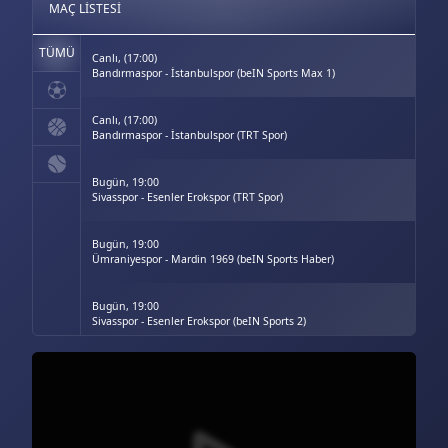
MAÇ LISTESI
TÜMÜ
Canlı, (17:00)
Bandırmaspor - İstanbulspor (beIN Sports Max 1)
Canlı, (17:00)
Bandırmaspor - İstanbulspor (TRT Spor)
Bugün, 19:00
Sivasspor - Esenler Erokspor (TRT Spor)
Bugün, 19:00
Ümraniyespor - Mardin 1969 (beIN Sports Haber)
Bugün, 19:00
Sivasspor - Esenler Erokspor (beIN Sports 2)
Bugün, 20:00
Göztepe - Trabzonspor (A Spor)
Bugün, 21:30
Antalyaspor - Keçiörengücü (TRT Spor)